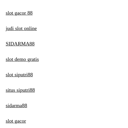
slot gacor 88
judi slot online
SIDARMA88
slot demo gratis
slot siputri88
situs siputri88
sidarma88
slot gacor