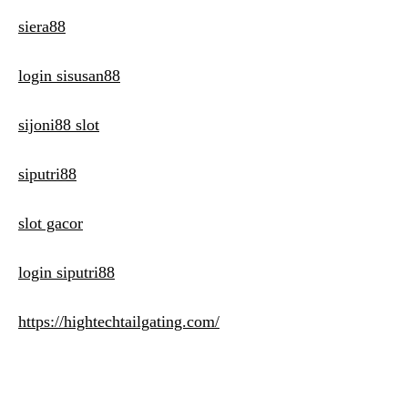
siera88
login sisusan88
sijoni88 slot
siputri88
slot gacor
login siputri88
https://hightechtailgating.com/