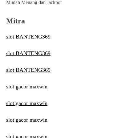
Mudah Menang dan Jackpot
Mitra
slot BANTENG369
slot BANTENG369
slot BANTENG369
slot gacor maxwin
slot gacor maxwin
slot gacor maxwin
slot gacor maxwin