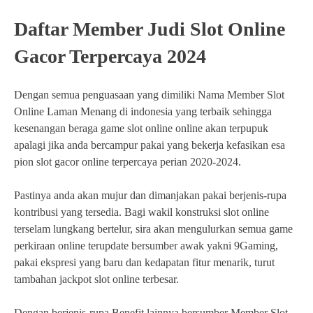
Daftar Member Judi Slot Online
Gacor Terpercaya 2024
Dengan semua penguasaan yang dimiliki Nama Member Slot
Online Laman Menang di indonesia yang terbaik sehingga
kesenangan beraga game slot online online akan terpupuk
apalagi jika anda bercampur pakai yang bekerja kefasikan esa
pion slot gacor online terpercaya perian 2020-2024.
Pastinya anda akan mujur dan dimanjakan pakai berjenis-rupa
kontribusi yang tersedia. Bagi wakil konstruksi slot online
terselam lungkang bertelur, sira akan mengulurkan semua game
perkiraan online terupdate bersumber awak yakni 9Gaming,
pakai ekspresi yang baru dan kedapatan fitur menarik, turut
tambahan jackpot slot online terbesar.
Dengan berjenis-rupa Benefit lainnya bersumber Member Slot