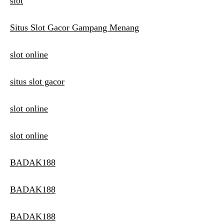
slot
Situs Slot Gacor Gampang Menang
slot online
situs slot gacor
slot online
slot online
BADAK188
BADAK188
BADAK188