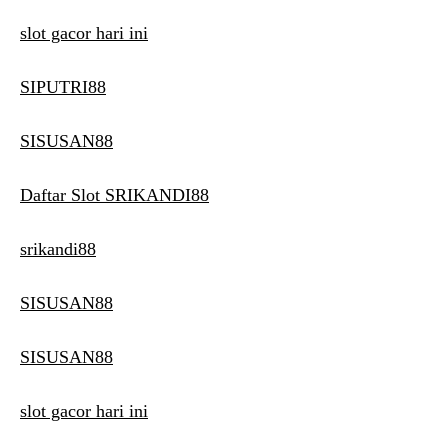
slot gacor hari ini
SIPUTRI88
SISUSAN88
Daftar Slot SRIKANDI88
srikandi88
SISUSAN88
SISUSAN88
slot gacor hari ini