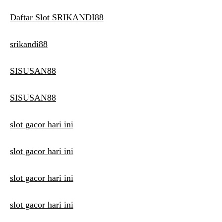
Daftar Slot SRIKANDI88
srikandi88
SISUSAN88
SISUSAN88
slot gacor hari ini
slot gacor hari ini
slot gacor hari ini
slot gacor hari ini