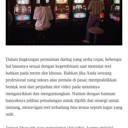
Dalam lingkungan permainan daring yang serba cepat, beberapa
hal biasanya sesuai dengan kegembiraan saat memutar reel
bahkan pada mesin slot khusus. Bahkan jika Anda seorang
profesional yang sukses atau pemula di pasar, mempraktikkan
bentuk seni dari perjudian slot video pada umumnya
mengasyikkan dan menguntungkan. Namun dengan bantuan
banyaknya pilihan petualangan untuk dipilih dan strategi untuk
menang, menavigasi reel terkadang bisa terasa seperti tugas yang
sulit.
Jangan khawatir, para penggemar slot video, karena melalui