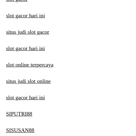
slot gacor hari ini
situs judi slot gacor
slot gacor hari ini
slot online terpercaya
situs judi slot online
slot gacor hari ini
SIPUTRI88
SISUSAN88