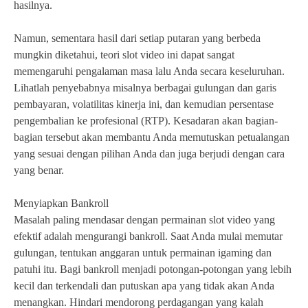
hasilnya.
Namun, sementara hasil dari setiap putaran yang berbeda
mungkin diketahui, teori slot video ini dapat sangat
memengaruhi pengalaman masa lalu Anda secara keseluruhan.
Lihatlah penyebabnya misalnya berbagai gulungan dan garis
pembayaran, volatilitas kinerja ini, dan kemudian persentase
pengembalian ke profesional (RTP). Kesadaran akan bagian-
bagian tersebut akan membantu Anda memutuskan petualangan
yang sesuai dengan pilihan Anda dan juga berjudi dengan cara
yang benar.
Menyiapkan Bankroll
Masalah paling mendasar dengan permainan slot video yang
efektif adalah mengurangi bankroll. Saat Anda mulai memutar
gulungan, tentukan anggaran untuk permainan igaming dan
patuhi itu. Bagi bankroll menjadi potongan-potongan yang lebih
kecil dan terkendali dan putuskan apa yang tidak akan Anda
menangkan. Hindari mendorong perdagangan yang kalah