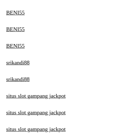
BENI55
BENI55
BENI55
srikandi88
srikandi88
situs slot gampang jackpot
situs slot gampang jackpot
situs slot gampang jackpot