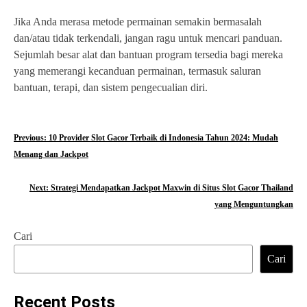
Jika Anda merasa metode permainan semakin bermasalah
dan/atau tidak terkendali, jangan ragu untuk mencari panduan.
Sejumlah besar alat dan bantuan program tersedia bagi mereka
yang memerangi kecanduan permainan, termasuk saluran
bantuan, terapi, dan sistem pengecualian diri.
N
Previous:
10 Provider Slot Gacor Terbaik di Indonesia Tahun 2024: Mudah
Menang dan Jackpot
a
v
Next:
Strategi Mendapatkan Jackpot Maxwin di Situs Slot Gacor Thailand
yang Menguntungkan
i
g
Cari
Cari
a
s
Recent Posts